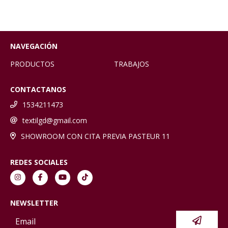
NAVEGACIÓN
PRODUCTOS
TRABAJOS
CONTACTANOS
1534211473
textilgd@gmail.com
SHOWROOM CON CITA PREVIA PASTEUR 11
REDES SOCIALES
NEWSLETTER