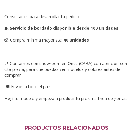
Consultanos para desarrollar tu pedido.
Servicio de bordado disponible desde 100 unidades
🧵
Compra mínima mayorista:
40 unidades
📦
Contamos con showroom en Once (CABA) con atención con
📍
cita previa, para que puedas ver modelos y colores antes de
comprar.
Envíos a todo el país
🚚
Elegí tu modelo y empezá a producir tu próxima línea de gorras.
PRODUCTOS RELACIONADOS