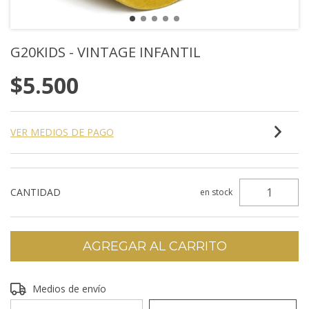
G20KIDS - VINTAGE INFANTIL
$5.500
VER MEDIOS DE PAGO
CANTIDAD
en stock
Entregas para el CP:
Medios de envío
CAMBIAR CP