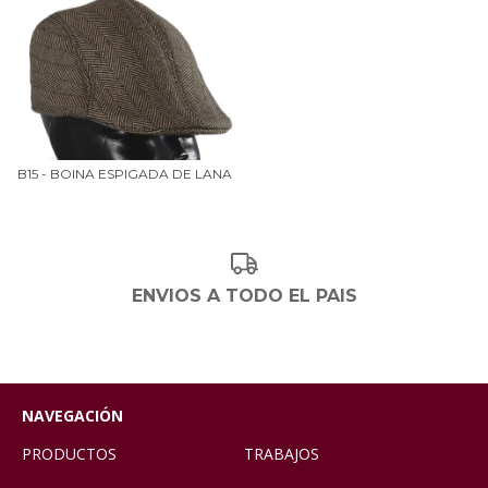
B15 - BOINA ESPIGADA DE LANA
ENVIOS A TODO EL PAIS
NAVEGACIÓN
PRODUCTOS
TRABAJOS