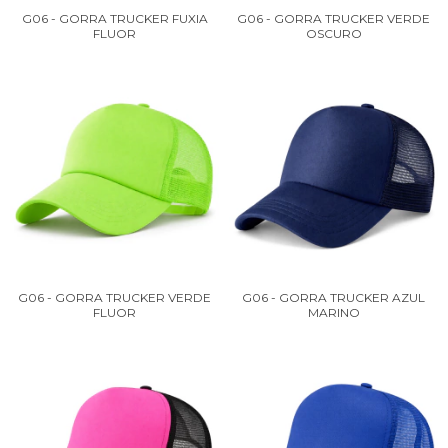
G06 - GORRA TRUCKER FUXIA
G06 - GORRA TRUCKER VERDE
FLUOR
OSCURO
G06 - GORRA TRUCKER VERDE
G06 - GORRA TRUCKER AZUL
FLUOR
MARINO