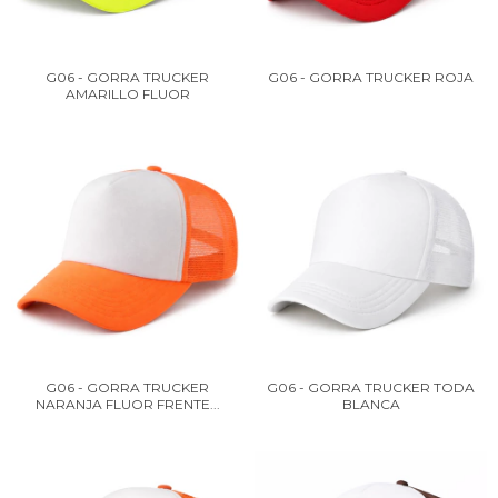
G06 - GORRA TRUCKER
G06 - GORRA TRUCKER ROJA
AMARILLO FLUOR
G06 - GORRA TRUCKER
G06 - GORRA TRUCKER TODA
NARANJA FLUOR FRENTE...
BLANCA