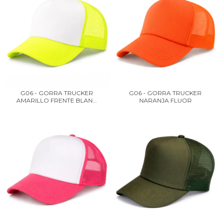
G06 - GORRA TRUCKER
G06 - GORRA TRUCKER
AMARILLO FRENTE BLAN...
NARANJA FLUOR