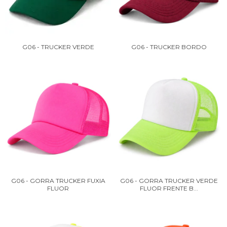
G06 - TRUCKER VERDE
G06 - TRUCKER BORDO
G06 - GORRA TRUCKER FUXIA
G06 - GORRA TRUCKER VERDE
FLUOR
FLUOR FRENTE B...