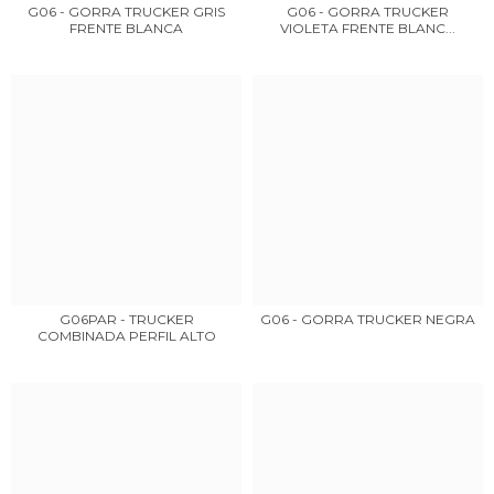
G06 - GORRA TRUCKER GRIS
G06 - GORRA TRUCKER
FRENTE BLANCA
VIOLETA FRENTE BLANC...
G06PAR - TRUCKER
G06 - GORRA TRUCKER NEGRA
COMBINADA PERFIL ALTO