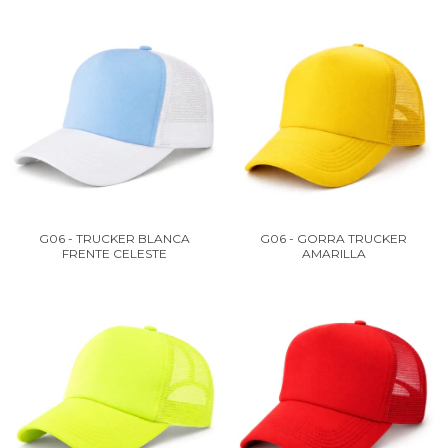
G06 - TRUCKER BLANCA
G06 - GORRA TRUCKER
FRENTE CELESTE
AMARILLA