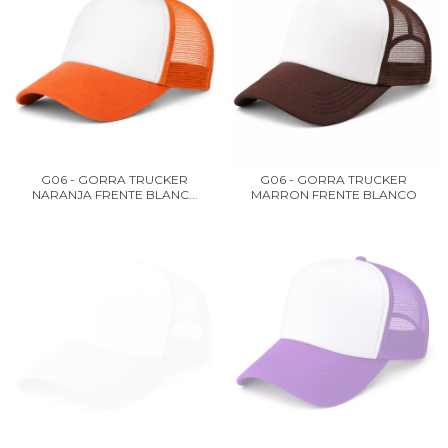
G06 - GORRA TRUCKER
G06 - GORRA TRUCKER
NARANJA FRENTE BLANC...
MARRON FRENTE BLANCO