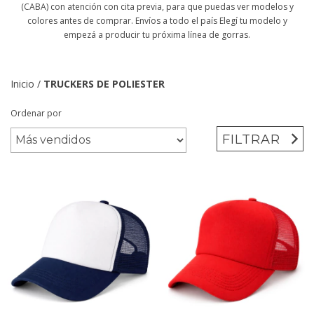
(CABA) con atención con cita previa, para que puedas ver modelos y
colores antes de comprar. Envíos a todo el país Elegí tu modelo y
empezá a producir tu próxima línea de gorras.
Inicio
/
TRUCKERS DE POLIESTER
Ordenar por
FILTRAR