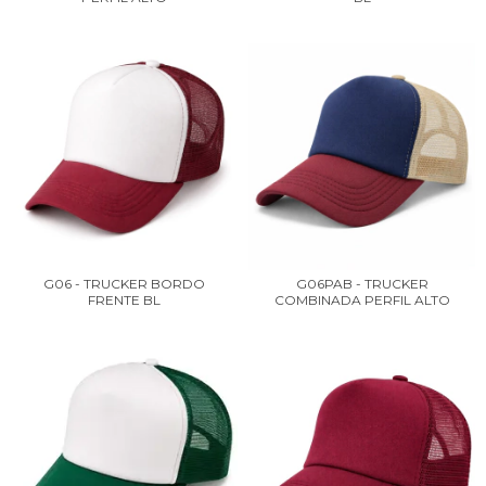
G06 - TRUCKER BORDO
G06PAB - TRUCKER
FRENTE BL
COMBINADA PERFIL ALTO