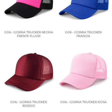
G06 - GORRA TRUCKER NEGRA
G06 - GORRA TRUCKER
FRENTE FLUOR
FRANCIA
G06 - GORRA TRUCKER
G06 - GORRA TRUCKER ROSA
BORDO