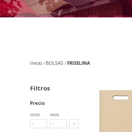
Inicio
BOLSAS
FRISELINA
/
/
Filtros
Precio
DESDE
HASTA