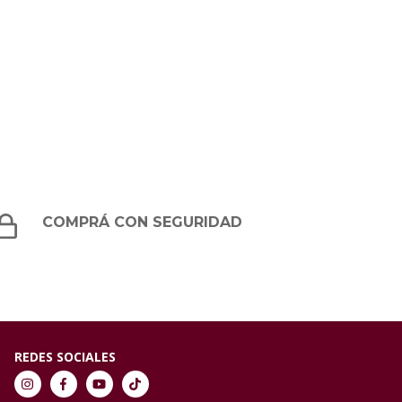
COMPRÁ CON SEGURIDAD
REDES SOCIALES