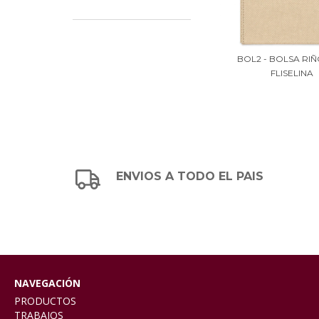
BOL2 - BOLSA RI
FLISELINA
ENVIOS A TODO EL PAIS
NAVEGACIÓN
PRODUCTOS
TRABAJOS