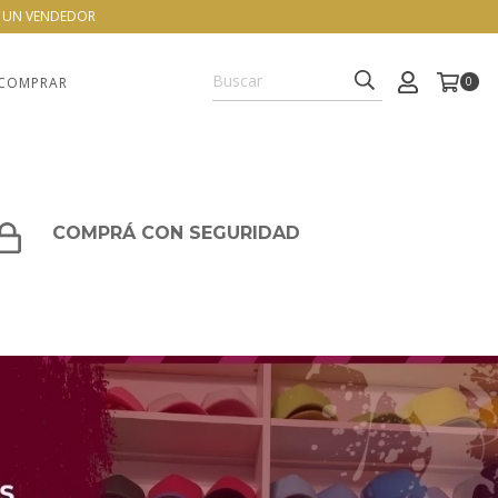
N UN VENDEDOR
COMPRAR
0
COMPRÁ CON SEGURIDAD