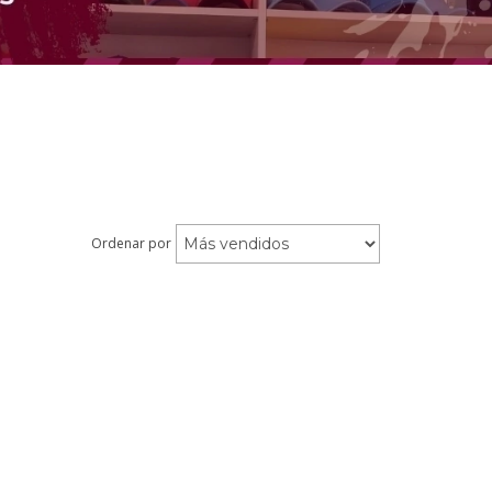
Ordenar por