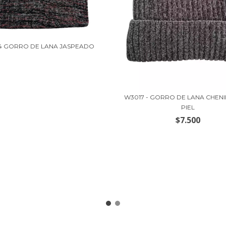
4 GORRO DE LANA JASPEADO
W3017 - GORRO DE LANA CHENI
PIEL
$7.500