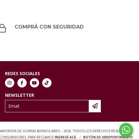
COMPRÁ CON SEGURIDAD
REDES SOCIALES
NEWSLETTER
 MAYORISTA DE GORRAS BUENOS AIRES. - 2026. TODOS LOS DERECHOS RESERVADOS.
S CONSUMIDORES. PARA RECLAMOS
INGRESÁ ACÁ.
/
BOTÓN DE ARREPENTIMIENTO