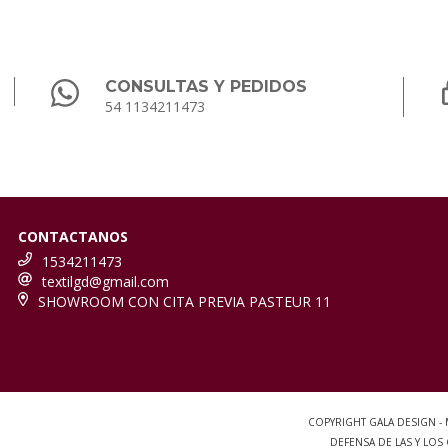
CONSULTAS Y PEDIDOS
54 1134211473
CONTACTANOS
1534211473
textilgd@gmail.com
SHOWROOM CON CITA PREVIA PASTEUR 11
COPYRIGHT GALA DESIGN -
DEFENSA DE LAS Y LO