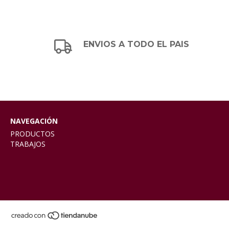
ENVIOS A TODO EL PAIS
NAVEGACIÓN
PRODUCTOS
TRABAJOS