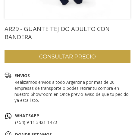
AR29 - GUANTE TEJIDO ADULTO CON
BANDERA
ENVIOS
Realizamos envios a todo Argentina por mas de 20
empresas de transporte o podes retirar tu compra en
nuestro Showroom en Once previo aviso de que tu pedido
ya esta listo.
WHATSAPP
(+54) 9 11 3421-1473
DONDE ESTAMOS