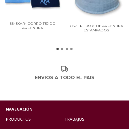
6645XAR- GORRO TEJIDO
G87 - PILUSOS DE ARGENTINA
ARGENTINA
ESTAMPADOS
ENVIOS A TODO EL PAIS
NAVEGACIÓN
PRODUCTOS
TRABAJOS