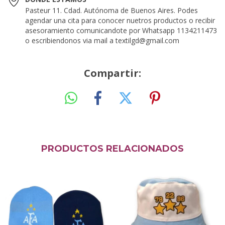
Pasteur 11. Cdad. Autónoma de Buenos Aires. Podes
agendar una cita para conocer nuetros productos o recibir
asesoramiento comunicandote por Whatsapp 1134211473
o escribiendonos via mail a
textilgd@gmail.com
Compartir:
PRODUCTOS RELACIONADOS