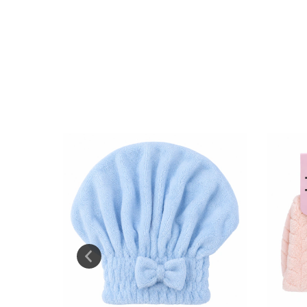
NUEVO