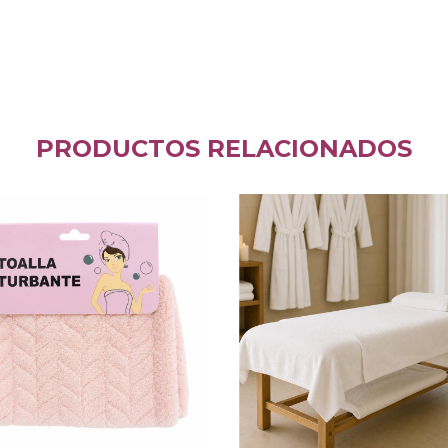
PRODUCTOS RELACIONADOS