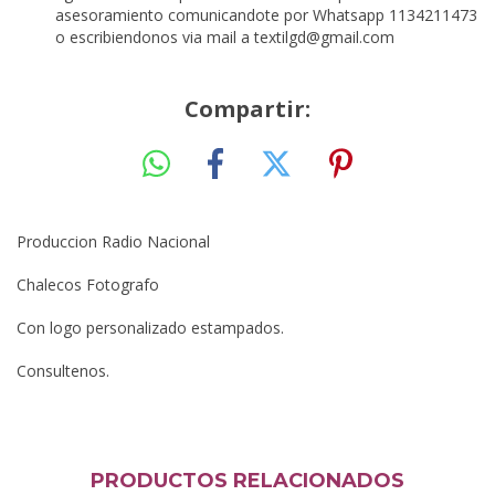
asesoramiento comunicandote por Whatsapp 1134211473
o escribiendonos via mail a
textilgd@gmail.com
Compartir:
Produccion Radio Nacional
Chalecos Fotografo
Con logo personalizado estampados.
Consultenos.
PRODUCTOS RELACIONADOS