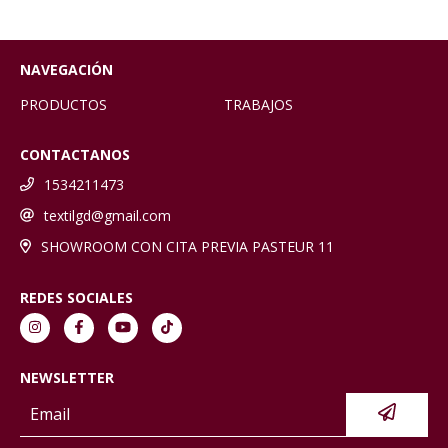
NAVEGACIÓN
PRODUCTOS
TRABAJOS
CONTACTANOS
1534211473
textilgd@gmail.com
SHOWROOM CON CITA PREVIA PASTEUR 11
REDES SOCIALES
NEWSLETTER