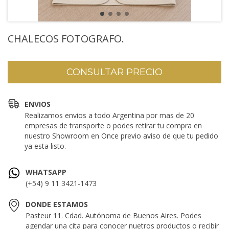
CHALECOS FOTOGRAFO.
ENVIOS
Realizamos envios a todo Argentina por mas de 20
empresas de transporte o podes retirar tu compra en
nuestro Showroom en Once previo aviso de que tu pedido
ya esta listo.
WHATSAPP
(+54) 9 11 3421-1473
DONDE ESTAMOS
Pasteur 11. Cdad. Autónoma de Buenos Aires. Podes
agendar una cita para conocer nuetros productos o recibir