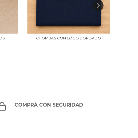
IOS
CHOMBAS CON LOGO BORDADO
COMPRÁ CON SEGURIDAD