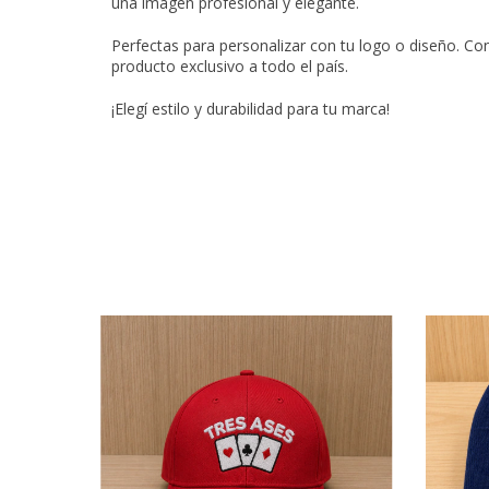
una imagen profesional y elegante.
Perfectas para personalizar con tu logo o diseño. Co
producto exclusivo a todo el país.
¡Elegí estilo y durabilidad para tu marca!