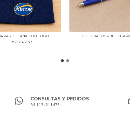
RRAS DE LANA CON LOGO
BOLIGRAFOS PUBLICITAR
BORDADO
CONSULTAS Y PEDIDOS
54 1134211473