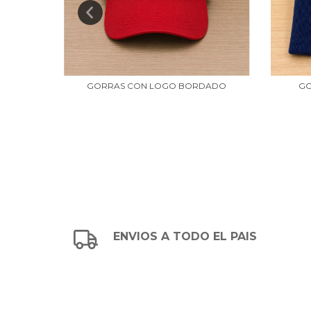
GORRAS CON LOGO BORDADO
GO
ENVIOS A TODO EL PAIS