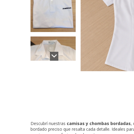
Descubrí nuestras
camisas y chombas bordadas
,
bordado preciso que resalta cada detalle. Ideales p