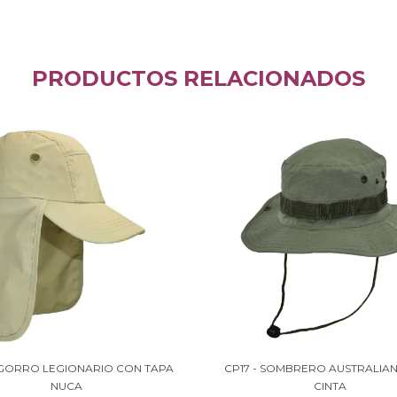
PRODUCTOS RELACIONADOS
 GORRO LEGIONARIO CON TAPA
CP17 - SOMBRERO AUSTRALIA
NUCA
CINTA