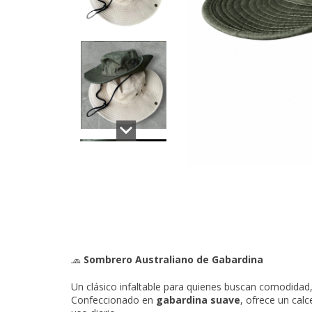
🧢
Sombrero Australiano de Gabardina
Un clásico infaltable para quienes buscan comodidad,
Confeccionado en
gabardina suave
, ofrece un cal