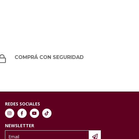
COMPRÁ CON SEGURIDAD
REDES SOCIALES
NEWSLETTER