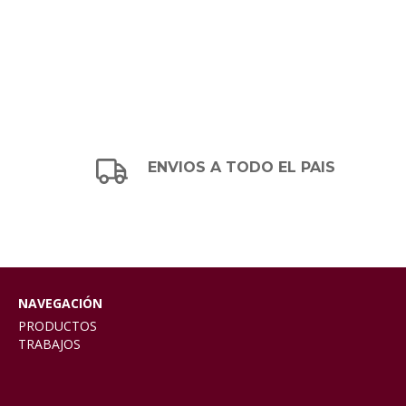
ENVIOS A TODO EL PAIS
NAVEGACIÓN
PRODUCTOS
TRABAJOS