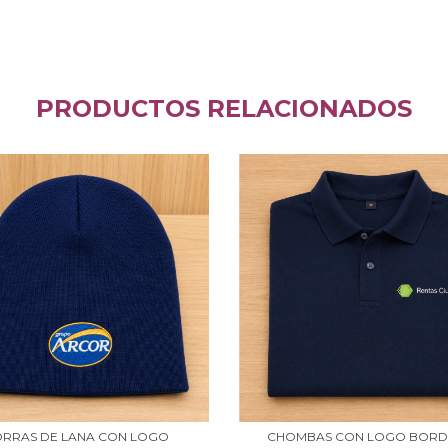
PRODUCTOS RELACIONADOS
RRAS DE LANA CON LOGO
CHOMBAS CON LOGO BOR