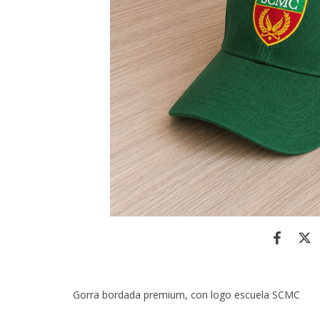
Gorra bordada premium, con logo escuela SCMC