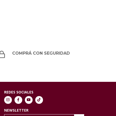
COMPRÁ CON SEGURIDAD
REDES SOCIALES
NEWSLETTER