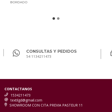
BORDADO
CONSULTAS Y PEDIDOS
54 1134211473
CONTACTANOS
1534211473
textilgd@gmail.com
SHOWROOM CON CITA PREVIA PASTEUR 11