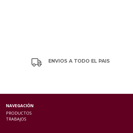
ENVIOS A TODO EL PAIS
NAVEGACIÓN
PRODUCTOS
TRABAJOS