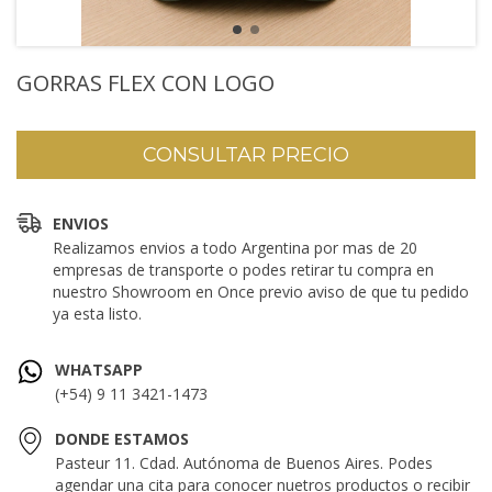
GORRAS FLEX CON LOGO
ENVIOS
Realizamos envios a todo Argentina por mas de 20
empresas de transporte o podes retirar tu compra en
nuestro Showroom en Once previo aviso de que tu pedido
ya esta listo.
WHATSAPP
(+54) 9 11 3421-1473
DONDE ESTAMOS
Pasteur 11. Cdad. Autónoma de Buenos Aires. Podes
agendar una cita para conocer nuetros productos o recibir