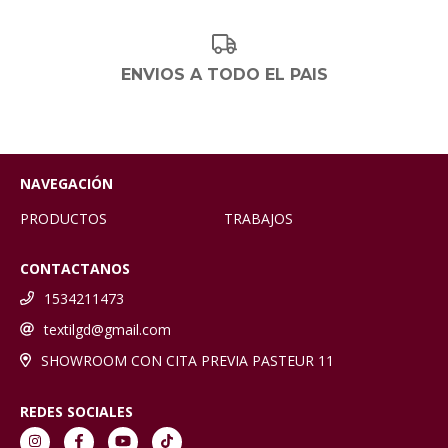
ENVIOS A TODO EL PAIS
NAVEGACIÓN
PRODUCTOS
TRABAJOS
CONTACTANOS
1534211473
textilgd@gmail.com
SHOWROOM CON CITA PREVIA PASTEUR 11
REDES SOCIALES