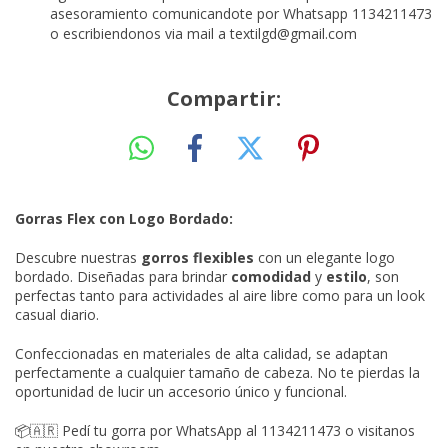
asesoramiento comunicandote por Whatsapp 1134211473
o escribiendonos via mail a
textilgd@gmail.com
Compartir:
Gorras Flex con Logo Bordado:
Descubre nuestras
gorros flexibles
con un elegante logo
bordado. Diseñadas para brindar
comodidad
y
estilo
, son
perfectas tanto para actividades al aire libre como para un look
casual diario.
Confeccionadas en materiales de alta calidad, se adaptan
perfectamente a cualquier tamaño de cabeza. No te pierdas la
oportunidad de lucir un accesorio único y funcional.
📦🇦🇷 Pedí tu gorra por WhatsApp al 1134211473 o visitanos