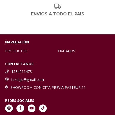
ENVIOS A TODO EL PAIS
NAVEGACIÓN
PRODUCTOS
TRABAJOS
CONTACTANOS
1534211473
textilgd@gmail.com
SHOWROOM CON CITA PREVIA PASTEUR 11
REDES SOCIALES