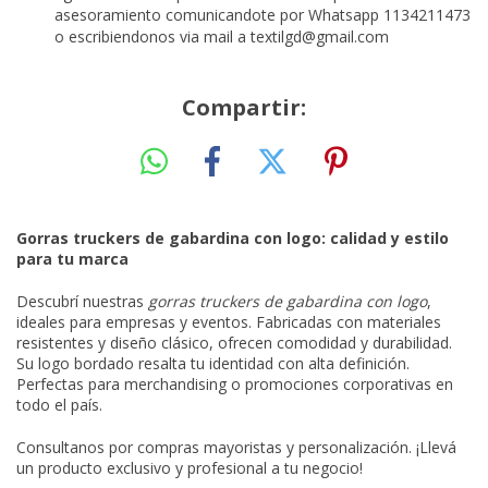
asesoramiento comunicandote por Whatsapp 1134211473
o escribiendonos via mail a
textilgd@gmail.com
Compartir:
Gorras truckers de gabardina con logo: calidad y estilo
para tu marca
Descubrí nuestras
gorras truckers de gabardina con logo
,
ideales para empresas y eventos. Fabricadas con materiales
resistentes y diseño clásico, ofrecen comodidad y durabilidad.
Su logo bordado resalta tu identidad con alta definición.
Perfectas para merchandising o promociones corporativas en
todo el país.
Consultanos por compras mayoristas y personalización. ¡Llevá
un producto exclusivo y profesional a tu negocio!