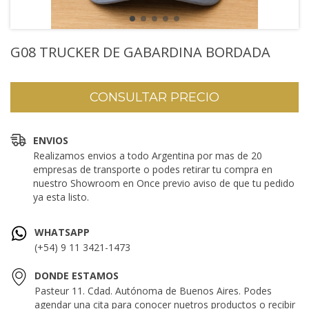
G08 TRUCKER DE GABARDINA BORDADA
ENVIOS
Realizamos envios a todo Argentina por mas de 20
empresas de transporte o podes retirar tu compra en
nuestro Showroom en Once previo aviso de que tu pedido
ya esta listo.
WHATSAPP
(+54) 9 11 3421-1473
DONDE ESTAMOS
Pasteur 11. Cdad. Autónoma de Buenos Aires. Podes
agendar una cita para conocer nuetros productos o recibir