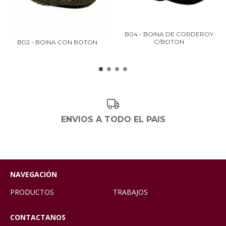
B04 - BOINA DE CORDEROY
C/BOTON
B02 - BOINA CON BOTON
ENVIOS A TODO EL PAIS
NAVEGACIÓN
PRODUCTOS
TRABAJOS
CONTACTANOS