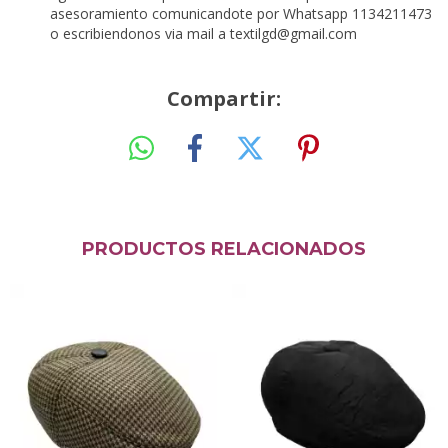
asesoramiento comunicandote por Whatsapp 1134211473
o escribiendonos via mail a
textilgd@gmail.com
Compartir:
PRODUCTOS RELACIONADOS