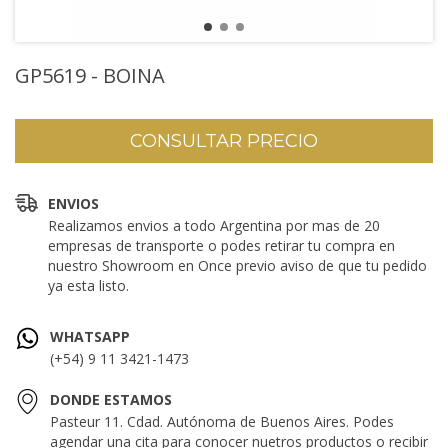
GP5619 - BOINA
ENVIOS
Realizamos envios a todo Argentina por mas de 20
empresas de transporte o podes retirar tu compra en
nuestro Showroom en Once previo aviso de que tu pedido
ya esta listo.
WHATSAPP
(+54) 9 11 3421-1473
DONDE ESTAMOS
Pasteur 11. Cdad. Autónoma de Buenos Aires. Podes
agendar una cita para conocer nuetros productos o recibir