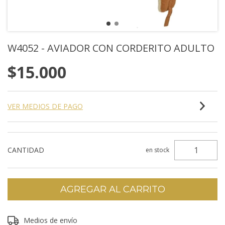
W4052 - AVIADOR CON CORDERITO ADULTO
$15.000
VER MEDIOS DE PAGO
CANTIDAD
en stock
Entregas para el CP:
Medios de envío
CAMBIAR CP