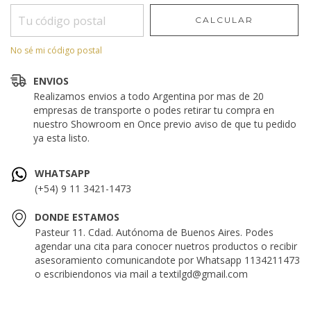
CALCULAR
No sé mi código postal
ENVIOS
Realizamos envios a todo Argentina por mas de 20
empresas de transporte o podes retirar tu compra en
nuestro Showroom en Once previo aviso de que tu pedido
ya esta listo.
WHATSAPP
(+54) 9 11 3421-1473
DONDE ESTAMOS
Pasteur 11. Cdad. Autónoma de Buenos Aires. Podes
agendar una cita para conocer nuetros productos o recibir
asesoramiento comunicandote por Whatsapp 1134211473
o escribiendonos via mail a
textilgd@gmail.com