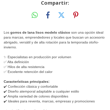
Compartir:
Los
gorros de lana lisos modelo clásico
son una opción ideal
para marcas, emprendedores y locales que buscan un accesorio
abrigado, versátil y de alta rotación para la temporada otoño-
invierno.
✨ Especialistas en producción por volumen
✅ Alta definición
✅ Hilos de alta resistencia
✅ Excelente retención del calor
Características principales:
✔️ Confección clásica y confortable
✔️ Diseño atemporal adaptable a cualquier estilo
✔️ Amplia variedad de colores disponibles
✔️ Ideales para reventa, marcas, empresas y promociones