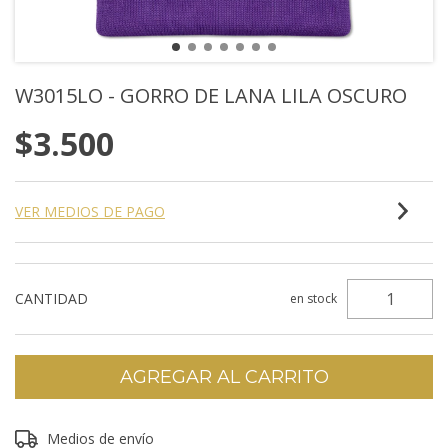
W3015LO - GORRO DE LANA LILA OSCURO
$3.500
VER MEDIOS DE PAGO
CANTIDAD
en stock
Entregas para el CP:
Medios de envío
CAMBIAR CP