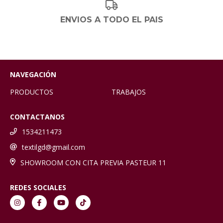
ENVIOS A TODO EL PAIS
NAVEGACIÓN
PRODUCTOS
TRABAJOS
CONTACTANOS
1534211473
textilgd@gmail.com
SHOWROOM CON CITA PREVIA PASTEUR 11
REDES SOCIALES