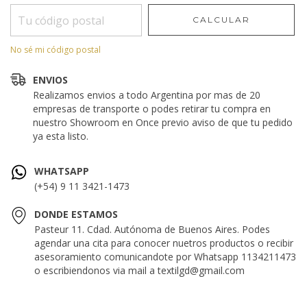
CALCULAR
No sé mi código postal
ENVIOS
Realizamos envios a todo Argentina por mas de 20
empresas de transporte o podes retirar tu compra en
nuestro Showroom en Once previo aviso de que tu pedido
ya esta listo.
WHATSAPP
(+54) 9 11 3421-1473
DONDE ESTAMOS
Pasteur 11. Cdad. Autónoma de Buenos Aires. Podes
agendar una cita para conocer nuetros productos o recibir
asesoramiento comunicandote por Whatsapp 1134211473
o escribiendonos via mail a
textilgd@gmail.com