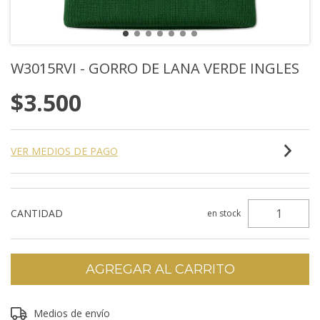
W3015RVI - GORRO DE LANA VERDE INGLES
$3.500
VER MEDIOS DE PAGO
CANTIDAD
en stock
Entregas para el CP:
Medios de envío
CAMBIAR CP