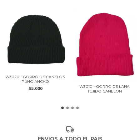
W3020 - GORRO DE CANELON
PUÑO ANCHO
W3010 - GORRO DE LANA
$5.000
TEJIDO CANELON
ENVIOS A TODO EL PAIS