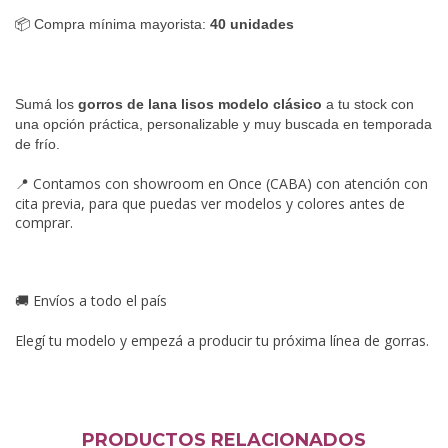
📦 Compra mínima mayorista:
40 unidades
Sumá los
gorros de lana lisos modelo clásico
a tu stock con
una opción práctica, personalizable y muy buscada en temporada
de frío.
Contamos con showroom en Once (CABA) con atención con
📍
cita previa, para que puedas ver modelos y colores antes de
comprar.
Envíos a todo el país
🚚
Elegí tu modelo y empezá a producir tu próxima línea de gorras.
PRODUCTOS RELACIONADOS