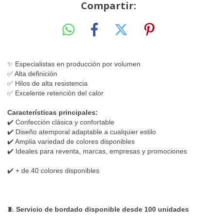
Compartir:
✨ Especialistas en producción por volumen
✅ Alta definición
✅ Hilos de alta resistencia
✅ Excelente retención del calor
Características principales:
✔️ Confección clásica y confortable
✔️ Diseño atemporal adaptable a cualquier estilo
✔️ Amplia variedad de colores disponibles
✔️ Ideales para reventa, marcas, empresas y promociones
✔️ + de 40 colores disponibles
🧵
Servicio de bordado disponible desde 100 unidades