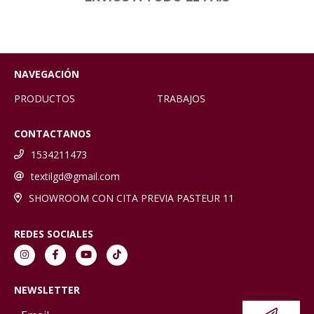
NAVEGACIÓN
PRODUCTOS
TRABAJOS
CONTACTANOS
1534211473
textilgd@gmail.com
SHOWROOM CON CITA PREVIA PASTEUR 11
REDES SOCIALES
NEWSLETTER