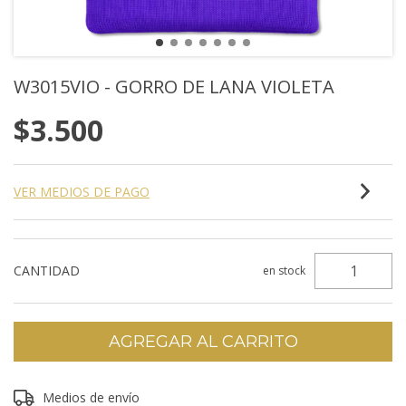
W3015VIO - GORRO DE LANA VIOLETA
$3.500
VER MEDIOS DE PAGO
CANTIDAD
en stock
Entregas para el CP:
Medios de envío
CAMBIAR CP