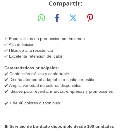
Compartir:
✨ Especialistas en producción por volumen
✅ Alta definición
✅ Hilos de alta resistencia
✅ Excelente retención del calor
Características principales:
✔️ Confección clásica y confortable
✔️ Diseño atemporal adaptable a cualquier estilo
✔️ Amplia variedad de colores disponibles
✔️ Ideales para reventa, marcas, empresas y promociones
✔️ + de 40 colores disponibles
🧵
Servicio de bordado disponible desde 100 unidades