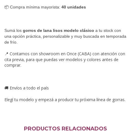
📦 Compra mínima mayorista:
40 unidades
Sumá los
gorros de lana lisos modelo clásico
a tu stock con
una opción práctica, personalizable y muy buscada en temporada
de frío.
Contamos con showroom en Once (CABA) con atención con
📍
cita previa, para que puedas ver modelos y colores antes de
comprar.
Envíos a todo el país
🚚
Elegí tu modelo y empezá a producir tu próxima línea de gorras.
PRODUCTOS RELACIONADOS