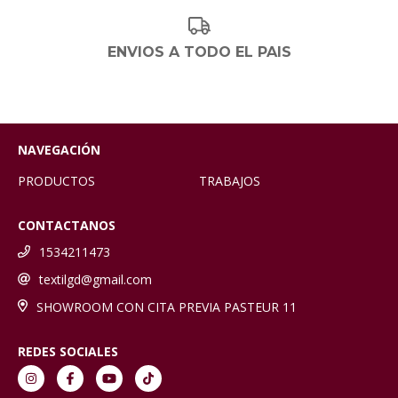
ENVIOS A TODO EL PAIS
NAVEGACIÓN
PRODUCTOS
TRABAJOS
CONTACTANOS
1534211473
textilgd@gmail.com
SHOWROOM CON CITA PREVIA PASTEUR 11
REDES SOCIALES