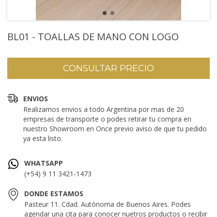
BL01 - TOALLAS DE MANO CON LOGO
ENVIOS
Realizamos envios a todo Argentina por mas de 20
empresas de transporte o podes retirar tu compra en
nuestro Showroom en Once previo aviso de que tu pedido
ya esta listo.
WHATSAPP
(+54) 9 11 3421-1473
DONDE ESTAMOS
Pasteur 11. Cdad. Autónoma de Buenos Aires. Podes
agendar una cita para conocer nuetros productos o recibir