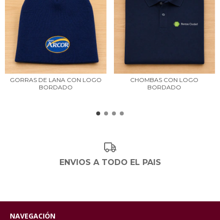
GORRAS DE LANA CON LOGO
CHOMBAS CON LOGO
BORDADO
BORDADO
ENVIOS A TODO EL PAIS
NAVEGACIÓN