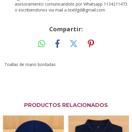
asesoramiento comunicandote por Whatsapp 1134211473
o escribiendonos via mail a
textilgd@gmail.com
Compartir:
Toallas de mano bordadas
PRODUCTOS RELACIONADOS