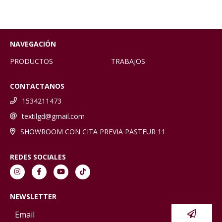
NAVEGACIÓN
PRODUCTOS
TRABAJOS
CONTACTANOS
1534211473
textilgd@gmail.com
SHOWROOM CON CITA PREVIA PASTEUR 11
REDES SOCIALES
NEWSLETTER