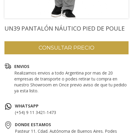
UN39 PANTALÓN NÁUTICO PIED DE POULE
ENVIOS
Realizamos envios a todo Argentina por mas de 20
empresas de transporte o podes retirar tu compra en
nuestro Showroom en Once previo aviso de que tu pedido
ya esta listo.
WHATSAPP
(+54) 9 11 3421-1473
DONDE ESTAMOS
Pasteur 11. Cdad. Autónoma de Buenos Aires. Podes