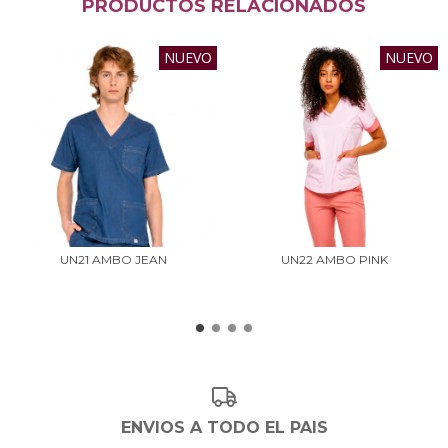
PRODUCTOS RELACIONADOS
NUEVO
NUEVO
UN21 AMBO JEAN
UN22 AMBO PINK
ENVIOS A TODO EL PAIS