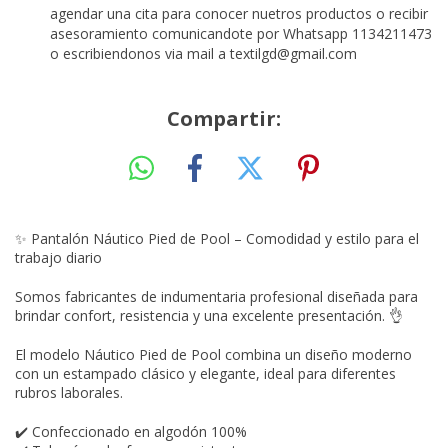
agendar una cita para conocer nuetros productos o recibir
asesoramiento comunicandote por Whatsapp 1134211473
o escribiendonos via mail a
textilgd@gmail.com
Compartir:
✨ Pantalón Náutico Pied de Pool – Comodidad y estilo para el
trabajo diario
Somos fabricantes de indumentaria profesional diseñada para
brindar confort, resistencia y una excelente presentación. 👌
El modelo Náutico Pied de Pool combina un diseño moderno
con un estampado clásico y elegante, ideal para diferentes
rubros laborales.
✔️ Confeccionado en algodón 100%