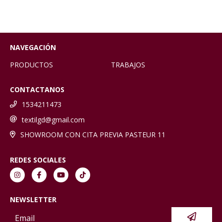
NAVEGACIÓN
PRODUCTOS
TRABAJOS
CONTACTANOS
1534211473
textilgd@gmail.com
SHOWROOM CON CITA PREVIA PASTEUR 11
REDES SOCIALES
NEWSLETTER