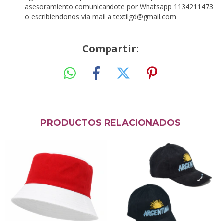
asesoramiento comunicandote por Whatsapp 1134211473
o escribiendonos via mail a
textilgd@gmail.com
Compartir:
PRODUCTOS RELACIONADOS