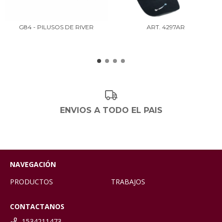
G84 - PILUSOS DE RIVER
ART. 4297AR
ENVIOS A TODO EL PAIS
NAVEGACIÓN
PRODUCTOS
TRABAJOS
CONTACTANOS
1534211473