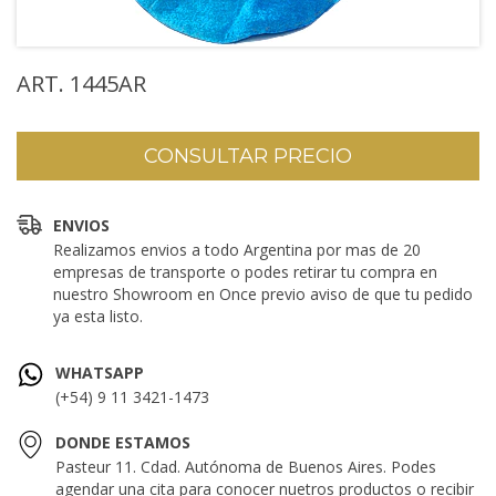
ART. 1445AR
ENVIOS
Realizamos envios a todo Argentina por mas de 20
empresas de transporte o podes retirar tu compra en
nuestro Showroom en Once previo aviso de que tu pedido
ya esta listo.
WHATSAPP
(+54) 9 11 3421-1473
DONDE ESTAMOS
Pasteur 11. Cdad. Autónoma de Buenos Aires. Podes
agendar una cita para conocer nuetros productos o recibir