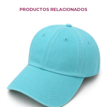
PRODUCTOS RELACIONADOS