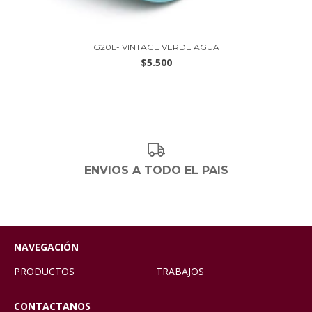
G20L- VINTAGE VERDE AGUA
$5.500
ENVIOS A TODO EL PAIS
NAVEGACIÓN
PRODUCTOS
TRABAJOS
CONTACTANOS