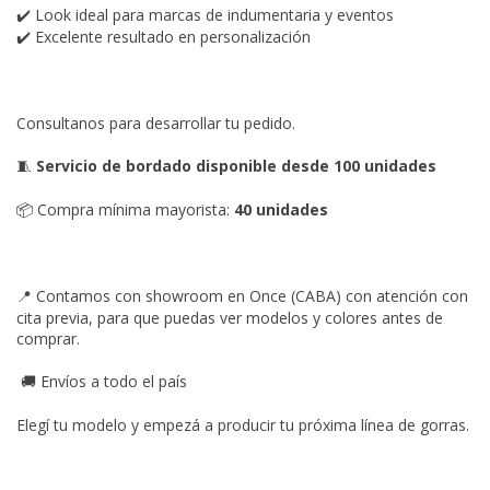
Look ideal para marcas de indumentaria y eventos
✔️
Excelente resultado en personalización
✔️
Consultanos para desarrollar tu pedido.
Servicio de bordado disponible desde 100 unidades
🧵
Compra mínima mayorista:
40 unidades
📦
Contamos con showroom en Once (CABA) con atención con
📍
cita previa, para que puedas ver modelos y colores antes de
comprar.
Envíos a todo el país
🚚
Elegí tu modelo y empezá a producir tu próxima línea de gorras.