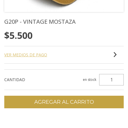
G20P - VINTAGE MOSTAZA
$5.500
VER MEDIOS DE PAGO
CANTIDAD
en stock
Entregas para el CP:
CAMBIAR CP