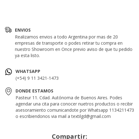
ENVIOS
Realizamos envios a todo Argentina por mas de 20
empresas de transporte o podes retirar tu compra en
nuestro Showroom en Once previo aviso de que tu pedido
ya esta listo.
WHATSAPP
(+54) 9 11 3421-1473
DONDE ESTAMOS
Pasteur 11. Cdad. Autónoma de Buenos Aires. Podes
agendar una cita para conocer nuetros productos o recibir
asesoramiento comunicandote por Whatsapp 1134211473
o escribiendonos via mail a
textilgd@gmail.com
Compartir: