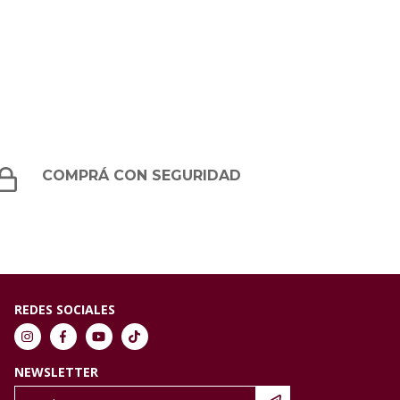
COMPRÁ CON SEGURIDAD
REDES SOCIALES
NEWSLETTER