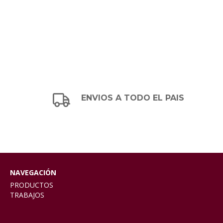
ENVIOS A TODO EL PAIS
NAVEGACIÓN
PRODUCTOS
TRABAJOS