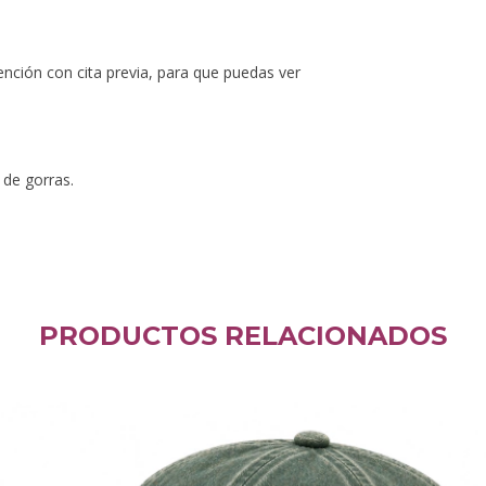
ión con cita previa, para que puedas ver
 de gorras.
PRODUCTOS RELACIONADOS