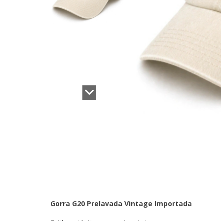
Gorra G20 Prelavada Vintage Importada