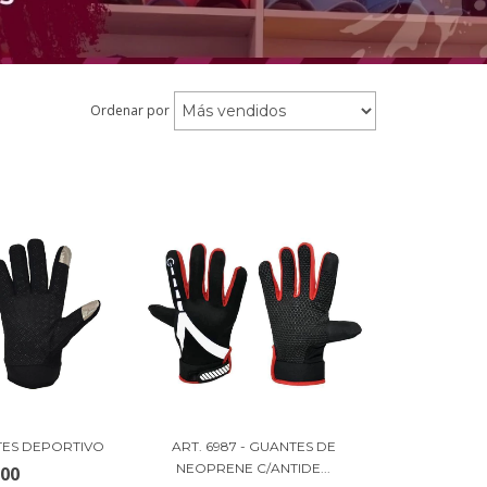
Ordenar por
NTES DEPORTIVO
ART. 6987 - GUANTES DE
NEOPRENE C/ANTIDE...
000