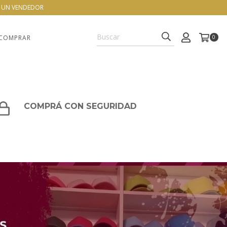
N UN VENDEDOR
COMPRAR
0
COMPRÁ CON SEGURIDAD