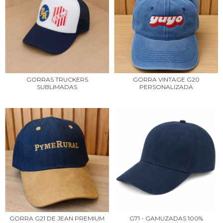
GORRAS TRUCKERS
GORRA VINTAGE G20
SUBLIMADAS
PERSONALIZADA
GORRA G21 DE JEAN PREMIUM
G71 - GAMUZADAS 100%