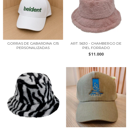
GORRAS DE GABARDINA G15
ART. 5630 - CHAMBERGO DE
PERSONALIZADAS
PIEL FORRADO
$11.000