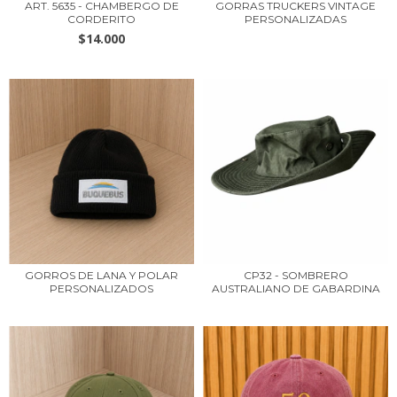
ART. 5635 - CHAMBERGO DE
GORRAS TRUCKERS VINTAGE
CORDERITO
PERSONALIZADAS
$14.000
GORROS DE LANA Y POLAR
CP32 - SOMBRERO
PERSONALIZADOS
AUSTRALIANO DE GABARDINA