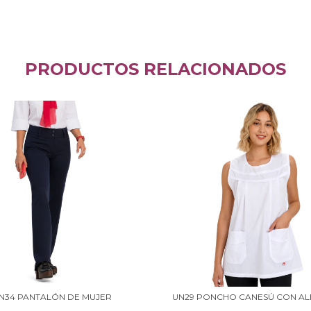
PRODUCTOS RELACIONADOS
N34 PANTALÓN DE MUJER
UN29 PONCHO CANESÚ CON A