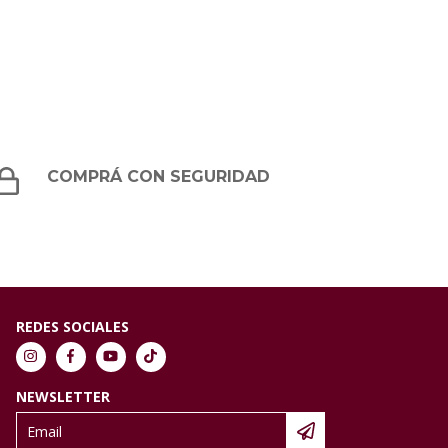
COMPRÁ CON SEGURIDAD
REDES SOCIALES
NEWSLETTER