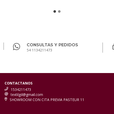
CONSULTAS Y PEDIDOS
54 1134211473
CONTACTANOS
1534211473
textilgd@gmail.com
SHOWROOM CON CITA PREVIA PASTEUR 11