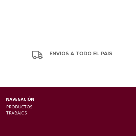
ENVIOS A TODO EL PAIS
NAVEGACIÓN
PRODUCTOS
TRABAJOS