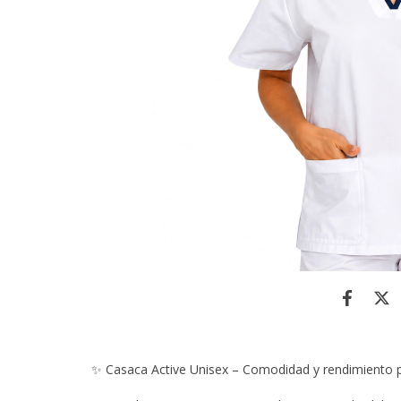
Casaca Active Unisex – Comodidad y rendimiento p
✨