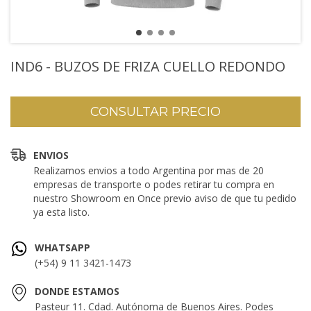
IND6 - BUZOS DE FRIZA CUELLO REDONDO
ENVIOS
Realizamos envios a todo Argentina por mas de 20
empresas de transporte o podes retirar tu compra en
nuestro Showroom en Once previo aviso de que tu pedido
ya esta listo.
WHATSAPP
(+54) 9 11 3421-1473
DONDE ESTAMOS
Pasteur 11. Cdad. Autónoma de Buenos Aires. Podes