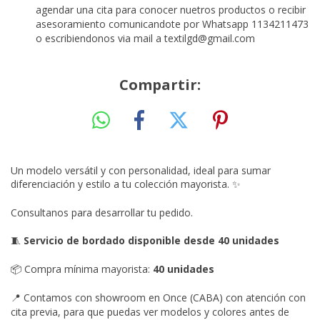
agendar una cita para conocer nuetros productos o recibir
asesoramiento comunicandote por Whatsapp 1134211473
o escribiendonos via mail a
textilgd@gmail.com
Compartir:
Un modelo versátil y con personalidad, ideal para sumar
diferenciación y estilo a tu colección mayorista.
✨
Consultanos para desarrollar tu pedido.
Servicio de bordado disponible desde 40 unidades
🧵
Compra mínima mayorista:
40 unidades
📦
Contamos con showroom en Once (CABA) con atención con
📍
cita previa, para que puedas ver modelos y colores antes de