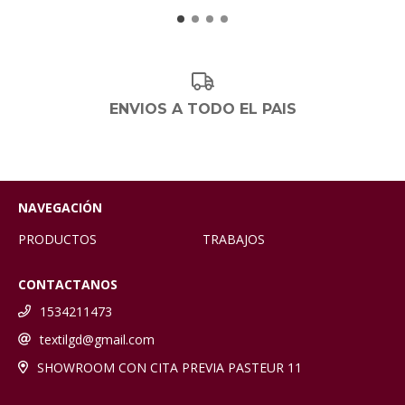
ENVIOS A TODO EL PAIS
NAVEGACIÓN
PRODUCTOS
TRABAJOS
CONTACTANOS
1534211473
textilgd@gmail.com
SHOWROOM CON CITA PREVIA PASTEUR 11