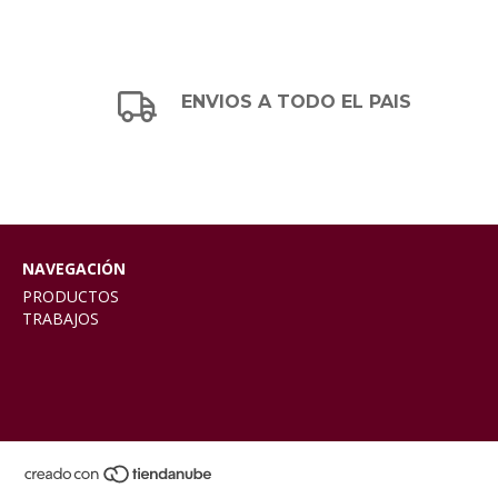
ENVIOS A TODO EL PAIS
NAVEGACIÓN
PRODUCTOS
TRABAJOS