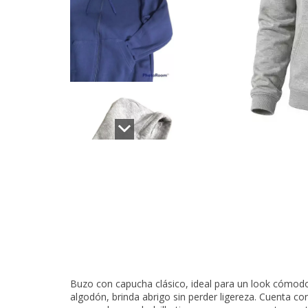
Buzo con capucha clásico, ideal para un look cómodo 
algodón, brinda abrigo sin perder ligereza. Cuenta co