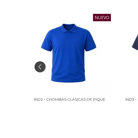
NUEVO
 BLANCO
IND2 - CHOMBAS CLASICAS DE PIQUE
IND3 