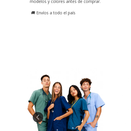
modelos y colores antes de comprar.
Envíos a todo el país
🚚