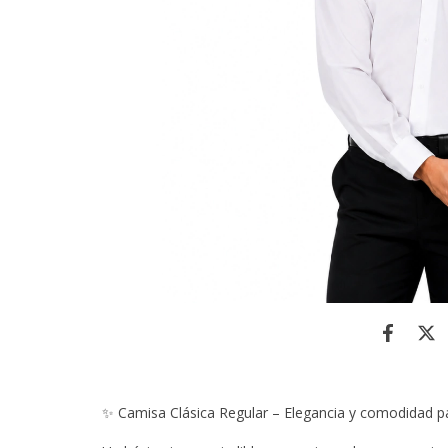
✨ Camisa Clásica Regular – Elegancia y comodidad pa