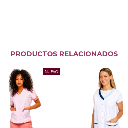
PRODUCTOS RELACIONADOS
NUEVO